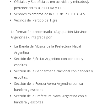
Oficiales y Suboficiales (en actividad y retirados),
pertenecientes a las FFAA y FFSS
Señores miembros de la C.D. de la C.P.H.G.A.S.
Vecinos del Partido de Tigre
La formación denominada «Agrupación Malvinas
Argentinas», integrada por:
La Banda de Música de la Prefectura Naval
Argentina
Sección del Ejército Argentino con bandera y
escoltas
Sección de la Gendarmería Nacional con bandera y
escoltas.
Sección de la Fuerza Aérea Argentina con su
bandera y escoltas
Sección de la Prefectura Naval Argentina con su
bandera y escoltas