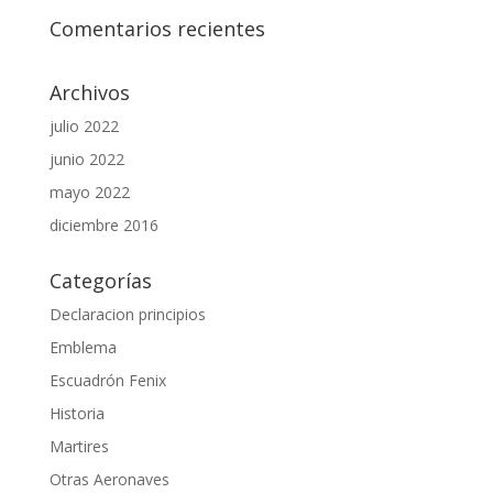
Comentarios recientes
Archivos
julio 2022
junio 2022
mayo 2022
diciembre 2016
Categorías
Declaracion principios
Emblema
Escuadrón Fenix
Historia
Martires
Otras Aeronaves