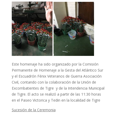
Este homenaje ha sido organizado por la Comisión
Permanente de Homenaje a la Gesta del Atlántico Sur
y el Escuadrón Fénix Veteranos de Guerra Asociación
Civil, contando con la colaboración de la Unión de
Excombatientes de Tigre y de la Intendencia Municipal
de Tigre. El acto se realizó a partir de las 11:30 horas
en el Paseo Victorica y Tedin en la localidad de Tigre
Sucesión de la Ceremonia