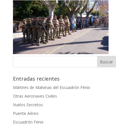
Entradas recientes
Mártires de Malvinas del Escuadrón Fénix
Otras Aeronaves Civiles
Vuelos Secretos
Puente Aéreo
Escuadrón Fenix