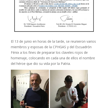
El 13 de junio en horas de la tarde, se reunieron varios
miembros y esposas de la CPHGAS y del Escuadrón
Fénix a los fines de preparar los claveles rojos de
homenaje, colocando en cada una de ellos el nombre
del héroe que dio su vida por la Patria.