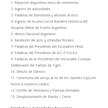
Adopción dispositivo inicio de ceremonia.
Ingreso de autoridades.
Palabras de bienvenida y alusivas al acto.
Ingreso de la urna con la Bandera Histórica del
Hospital Militar de Puerto Argentino.
Himno Nacional Argentino.
Bendición del acto y ofrendas florales.
Palabras del Presidente del Escuadrón Fénix.
Palabras del Presidente de la C.P.H.G.A.S.
Palabras de la Presidente del Honorable Consejo
Deliberante del Partido de Tigre.
Minuto de Silencio.
Ceremonia del arrojo al rio de los claveles rojos en
honor a nuestros caídos.
Desfile de Veteranos y Fuerzas Armadas
Desplazamiento de Banda – Cierre.