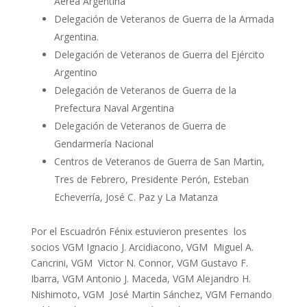
Aérea Argentina
Delegación de Veteranos de Guerra de la Armada
Argentina.
Delegación de Veteranos de Guerra del Ejército
Argentino
Delegación de Veteranos de Guerra de la
Prefectura Naval Argentina
Delegación de Veteranos de Guerra de
Gendarmería Nacional
Centros de Veteranos de Guerra de San Martin,
Tres de Febrero, Presidente Perón, Esteban
Echeverría, José C. Paz y La Matanza
Por el Escuadrón Fénix estuvieron presentes los
socios VGM Ignacio J. Arcidiacono, VGM Miguel A.
Cancrini, VGM Victor N. Connor, VGM Gustavo F.
Ibarra, VGM Antonio J. Maceda, VGM Alejandro H.
Nishimoto, VGM José Martin Sánchez, VGM Fernando