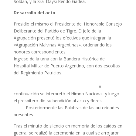
Soldan, y la Sra. Daysi Rendo Gadea,
Desarrollo del acto
Presidio el mismo el Presidente del Honorable Consejo
Deliberante del Partido de Tigre. El Jefe de la
Agrupación presentó los efectivos que integran la
«Agrupación Malvinas Argentinas», ordenando los
honores correspondientes.
Ingreso de la urna con la Bandera Histórica del
Hospital Militar de Puerto Argentino, con dos escoltas
del Regimiento Patricios.
A
continuación se interpretó el Himno Nacional y luego
el presbítero dio su bendición al acto y flores.
Posteriormente las Palabras de las autoridades
presentes.
Tras el minuto de silencio en memoria de los caídos en
guerra, se realizó la ceremonia en la cual se arrojaron