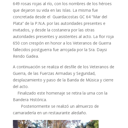
649 rosas rojas al río, con los nombres de los héroes
que dejaron su vida en las Islas. La misma fue
concretada desde el Guardacostas GC 64 “Mar del
Plata” de la P.N.A. por las autoridades presentes e
invitados, y desde la costanera por las otras
autoridades presentes y asistentes al acto. La flor roja
650 con crespón en honor a los Veteranos de Guerra
fallecidos postguerra fue arrojada por la Sra. Daysi
Rendo Gadea.
A continuación se realiza el desfile de los Veteranos de
Guerra, de las Fuerzas Armadas y Seguridad,
desplazamiento y paso de la Banda de Música y cierre
del acto.
Finalizado este homenaje se retira la urna con la
Bandera Histórica.
Posteriormente se realizó un almuerzo de
camaradería en un restaurante aledaño.