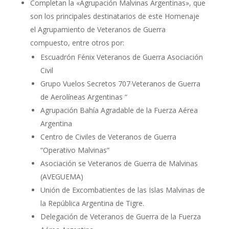
Completan la «Agrupación Malvinas Argentinas», que
son los principales destinatarios de este Homenaje
el Agrupamiento de Veteranos de Guerra
compuesto, entre otros por:
Escuadrón Fénix Veteranos de Guerra Asociación
Civil
Grupo Vuelos Secretos 707·Veteranos de Guerra
de Aerolíneas Argentinas “
Agrupación Bahía Agradable de la Fuerza Aérea
Argentina
Centro de Civiles de Veteranos de Guerra
“Operativo Malvinas”
Asociación se Veteranos de Guerra de Malvinas
(AVEGUEMA)
Unión de Excombatientes de las Islas Malvinas de
la República Argentina de Tigre.
Delegación de Veteranos de Guerra de la Fuerza