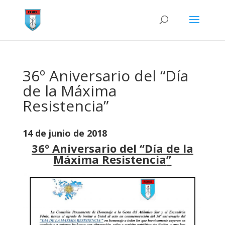
36º Aniversario del “Día
de la Máxima
Resistencia”
14 de junio de 2018
36º
Aniversario
del “Día de la
Máxima Resistencia
”