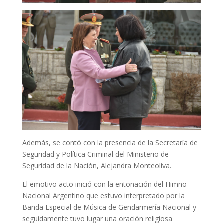
Además, se contó con la presencia de la Secretaría de
Seguridad y Política Criminal del Ministerio de
Seguridad de la Nación, Alejandra Monteoliva.
El emotivo acto inició con la entonación del Himno
Nacional Argentino que estuvo interpretado por la
Banda Especial de Música de Gendarmería Nacional y
seguidamente tuvo lugar una oración religiosa