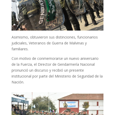
Asimismo, obtuvieron sus distinciones, funcionarios
judiciales, Veteranos de Guerra de Malvinas y
familiares.
Con motivo de conmemorarse un nuevo aniversario
de la Fuerza, el Director de Gendarmería Nacional
pronunció un discurso y recibió un presente
institucional por parte del Ministerio de Seguridad de la
Nación.