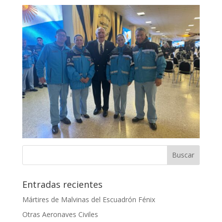
Entradas recientes
Mártires de Malvinas del Escuadrón Fénix
Otras Aeronaves Civiles