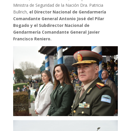
Ministra de Seguridad de la Nación Dra. Patricia
Bullrich,
el Director Nacional de Gendarmería
Comandante General Antonio José del Pilar
Bogado y el Subdirector Nacional de
Gendarmería Comandante General Javier
Francisco Reniero.