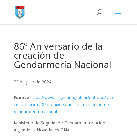
86º Aniversario de la
creación de
Gendarmería Nacional
28 de julio de 2024
Fuente
https://www.argentina.gob.ar/noticias/acto-
central-por-el-86o-aniversario-de-la-creacion-de-
gendarmeria-nacional
Ministerio de Seguridad / Gendarmería Nacional
Argentina / Novedades GNA