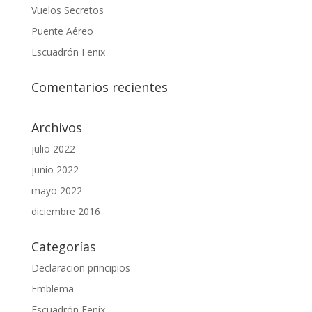
Vuelos Secretos
Puente Aéreo
Escuadrón Fenix
Comentarios recientes
Archivos
julio 2022
junio 2022
mayo 2022
diciembre 2016
Categorías
Declaracion principios
Emblema
Escuadrón Fenix