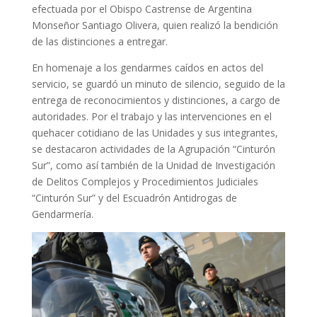
efectuada por el Obispo Castrense de Argentina
Monseñor Santiago Olivera, quien realizó la bendición
de las distinciones a entregar.
En homenaje a los gendarmes caídos en actos del
servicio, se guardó un minuto de silencio, seguido de la
entrega de reconocimientos y distinciones, a cargo de
autoridades. Por el trabajo y las intervenciones en el
quehacer cotidiano de las Unidades y sus integrantes,
se destacaron actividades de la Agrupación “Cinturón
Sur”, como así también de la Unidad de Investigación
de Delitos Complejos y Procedimientos Judiciales
“Cinturón Sur” y del Escuadrón Antidrogas de
Gendarmería.