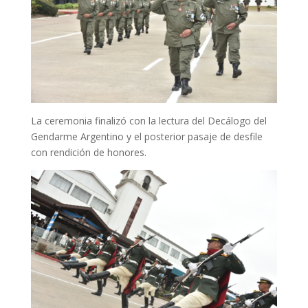
La ceremonia finalizó con la lectura del Decálogo del
Gendarme Argentino y el posterior pasaje de desfile
con rendición de honores.