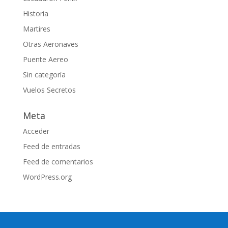
Historia
Martires
Otras Aeronaves
Puente Aereo
Sin categoría
Vuelos Secretos
Meta
Acceder
Feed de entradas
Feed de comentarios
WordPress.org