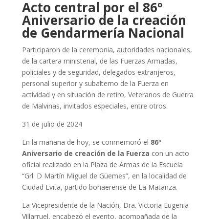
Acto central por el 86º
Aniversario de la creación
de Gendarmería Nacional
Participaron de la ceremonia, autoridades nacionales,
de la cartera ministerial, de las Fuerzas Armadas,
policiales y de seguridad, delegados extranjeros,
personal superior y subalterno de la Fuerza en
actividad y en situación de retiro, Veteranos de Guerra
de Malvinas, invitados especiales, entre otros.
31 de julio de 2024
En la mañana de hoy, se conmemoró el
86º
Aniversario de creación de la Fuerza
con un acto
oficial realizado en la Plaza de Armas de la Escuela
“Grl. D Martín Miguel de Güemes”, en la localidad de
Ciudad Evita, partido bonaerense de La Matanza.
La Vicepresidente de la Nación, Dra. Victoria Eugenia
Villarruel, encabezó el evento, acompañada de la