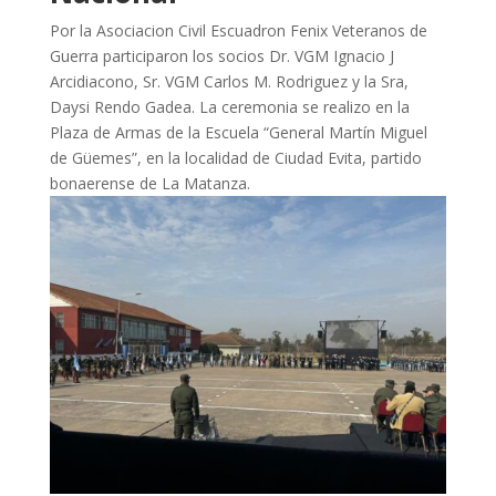
Por la Asociacion Civil Escuadron Fenix Veteranos de
Guerra participaron los socios Dr. VGM Ignacio J
Arcidiacono, Sr. VGM Carlos M. Rodriguez y la Sra,
Daysi Rendo Gadea. La ceremonia se realizo en la
Plaza de Armas de la Escuela “General Martín Miguel
de Güemes”, en la localidad de Ciudad Evita, partido
bonaerense de La Matanza.