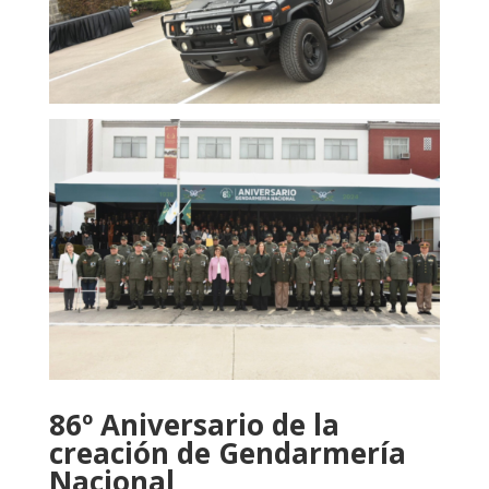
86º Aniversario de la
creación de Gendarmería
Nacional