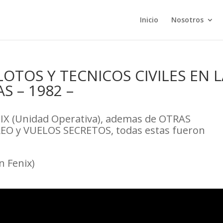
Inicio
Nosotros
LOTOS Y TECNICOS CIVILES EN 
 – 1982 –
X (Unidad Operativa), ademas de OTRAS
EO y VUELOS SECRETOS, todas estas fueron
 Fenix)