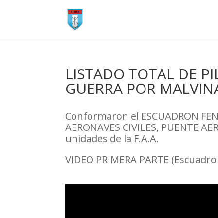
LISTADO TOTAL DE PI
GUERRA POR MALVINAS
Conformaron el ESCUADRON FENI
AERONAVES CIVILES, PUENTE AER
unidades de la F.A.A.
VIDEO PRIMERA PARTE (Escuadron