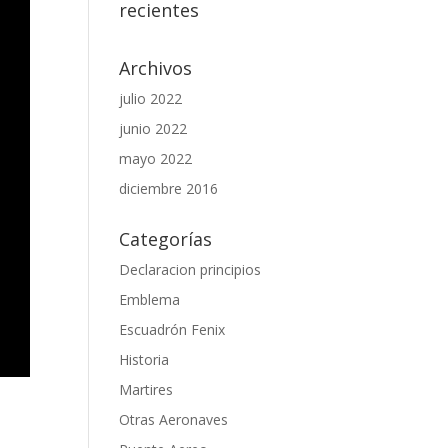
recientes
Archivos
julio 2022
junio 2022
mayo 2022
diciembre 2016
Categorías
Declaracion principios
Emblema
Escuadrón Fenix
Historia
Martires
Otras Aeronaves