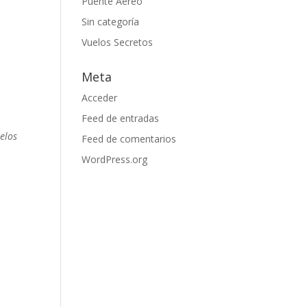
Puente Aereo
Sin categoría
Vuelos Secretos
Meta
Acceder
Feed de entradas
elos
Feed de comentarios
WordPress.org