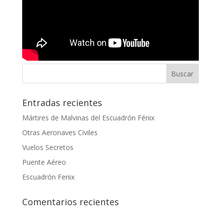
Entradas recientes
Mártires de Malvinas del Escuadrón Fénix
Otras Aeronaves Civiles
Vuelos Secretos
Puente Aéreo
Escuadrón Fenix
Comentarios recientes