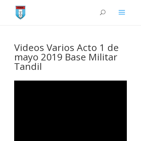
Videos Varios Acto 1 de
mayo 2019 Base Militar
Tandil