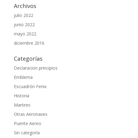
Archivos
julio 2022
junio 2022
mayo 2022
diciembre 2016
Categorías
Declaracion principios
Emblema
Escuadrón Fenix
Historia
Martires
Otras Aeronaves
Puente Aereo
Sin categoría