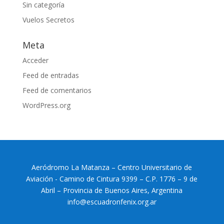
Sin categoría
Vuelos Secretos
Meta
Acceder
Feed de entradas
Feed de comentarios
WordPress.org
Aeródromo La Matanza – Centro Universitario de
Aviación - Camino de Cintura 9399 – C.P. 1776 – 9 de
Abril – Provincia de Buenos Aires, Argentina
info@escuadronfenix.org.ar