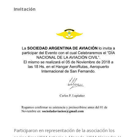
Invitación
Participaron en representación de la asociación los