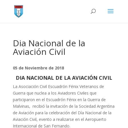
Dia Nacional de la
Aviación Civil
05 de Noviembre de 2018
DIA NACIONAL DE LA AVIACIÓN CIVIL
La Asociación Civil Escuadrón Fénix Veteranos de
Guerra que nuclea a los Aviadores Civiles que
participaron en el Escuadrón Fénix en la Guerra de
Malvinas, recibió la invitación de la Sociedad Argentina
de Aviación para la celebración del Día Nacional de la
Aviación Civil, evento a realizarse en el Aeropuerto
Internacional de San Fernando.