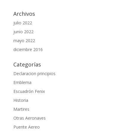
Archivos
julio 2022
junio 2022
mayo 2022
diciembre 2016
Categorías
Declaracion principios
Emblema
Escuadrón Fenix
Historia
Martires
Otras Aeronaves
Puente Aereo