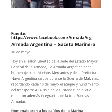
Fuente:
h
t
tps://www.facebook.com/ArmadaArg
Armada Argentina – Gaceta Marinera
10 de mayo ·
Hoy en el salón Libertad de la sede del Estado Mayor
General de la Armada, La Armada Argentina rinde
homenaje a los Marinos Mercantes y de la Prefectura
Naval Argentina caídos durante la Guerra de Malvinas;
recordando cada 10 de mayo el ataque y hundimiento
del transporte ARA “Isla de los Estados” en el que
murieron además integrantes de la tres Fuerzas
Armadas.
Homenajearon a los caídos de la Marina