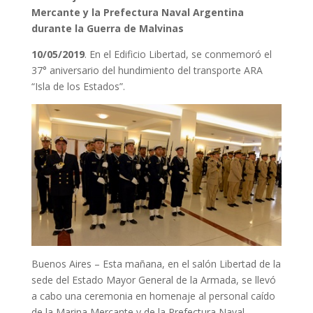
Mercante y la Prefectura Naval Argentina
durante la Guerra de Malvinas
10/05/2019
. En el Edificio Libertad, se conmemoró el
37° aniversario del hundimiento del transporte ARA
“Isla de los Estados”.
Buenos Aires – Esta mañana, en el salón Libertad de la
sede del Estado Mayor General de la Armada, se llevó
a cabo una ceremonia en homenaje al personal caído
de la Marina Mercante y de la Prefectura Naval