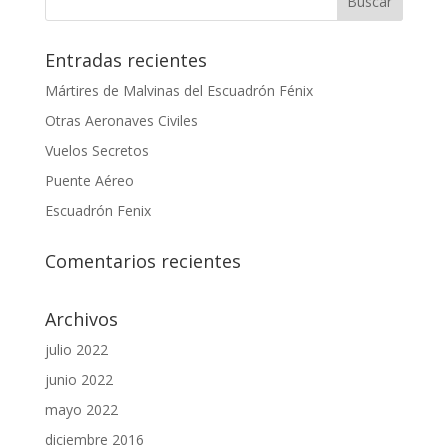
Entradas recientes
Mártires de Malvinas del Escuadrón Fénix
Otras Aeronaves Civiles
Vuelos Secretos
Puente Aéreo
Escuadrón Fenix
Comentarios recientes
Archivos
julio 2022
junio 2022
mayo 2022
diciembre 2016