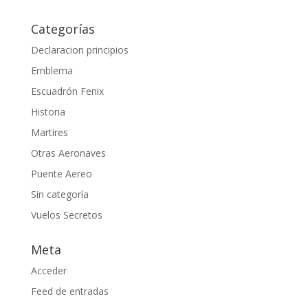
Categorías
Declaracion principios
Emblema
Escuadrón Fenix
Historia
Martires
Otras Aeronaves
Puente Aereo
Sin categoría
Vuelos Secretos
Meta
Acceder
Feed de entradas