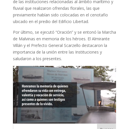
de las instituciones relacionadas al ámbito marítimo y
fluvial que realizaron ofrendas florales, las que
previamente habían sido colocadas en el cenotafio
ubicado en el predio del Edificio Libertad.
Por último, se ejecutó “Oración” y se entonó la Marcha
de Malvinas en memoria de los héroes. El Almirante
Villán y el Prefecto General Scarzello destacaron la
importancia de la unión entre las Instituciones y
saludaron a los presentes.