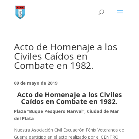
Acto de Homenaje a los
Civiles Caídos en
Combate en 1982.
09 de mayo de 2019
Acto de Homenaje a los Civiles
Caídos en Combate en 1982.
Plaza “Buque Pesquero Narwal”, Ciudad de Mar
del Plata
Nuestra Asociación Civil Escuadrón Fénix Veteranos de
Guerra participo en el acto realizado por el CENTRO