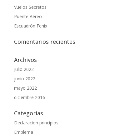
Vuelos Secretos
Puente Aéreo
Escuadrón Fenix
Comentarios recientes
Archivos
julio 2022
junio 2022
mayo 2022
diciembre 2016
Categorías
Declaracion principios
Emblema