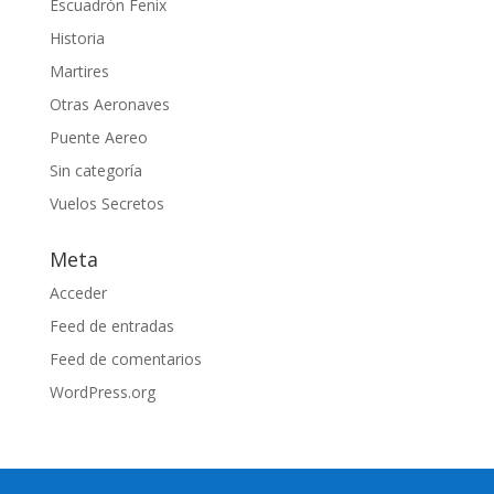
Escuadrón Fenix
Historia
Martires
Otras Aeronaves
Puente Aereo
Sin categoría
Vuelos Secretos
Meta
Acceder
Feed de entradas
Feed de comentarios
WordPress.org