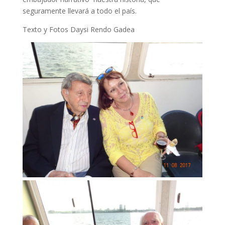
seguramente llevará a todo el país.
Texto y Fotos Daysi Rendo Gadea