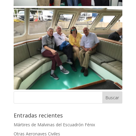
Entradas recientes
Mártires de Malvinas del Escuadrón Fénix
Otras Aeronaves Civiles