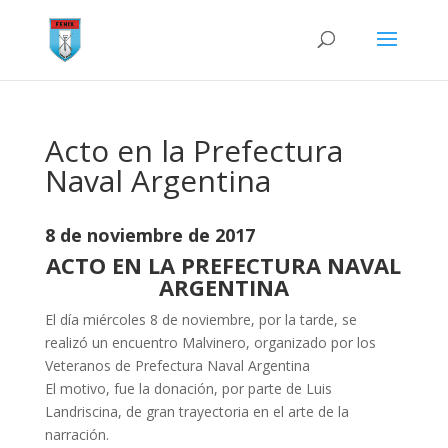
Acto en la Prefectura
Naval Argentina
8 de noviembre de 2017
ACTO EN LA PREFECTURA NAVAL
ARGENTINA
El día miércoles 8 de noviembre, por la tarde, se
realizó un encuentro Malvinero, organizado por los
Veteranos de Prefectura Naval Argentina
El motivo, fue la donación, por parte de Luis
Landriscina, de gran trayectoria en el arte de la
narración.