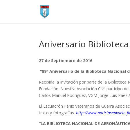
Aniversario Bibliotec
27 de Septiembre de 2016
“89º Aniversario de la Biblioteca Nacional 
Recibida la Invitación por parte de la Biblioteca
Fundación. Nuestra Asociación Civil participo d
Carlos Manuel Rodríguez, VGM Jorge Luis Páez 
El Escuadrón Fénix Veteranos de Guerra Asociaci
texto y fotografías.
http://www.noticiasenvuelo.f
“LA BIBLIOTECA NACIONAL DE AERONÁUTICA