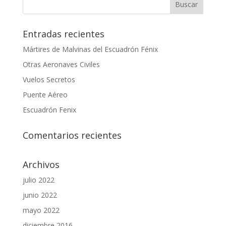
Entradas recientes
Mártires de Malvinas del Escuadrón Fénix
Otras Aeronaves Civiles
Vuelos Secretos
Puente Aéreo
Escuadrón Fenix
Comentarios recientes
Archivos
julio 2022
junio 2022
mayo 2022
diciembre 2016