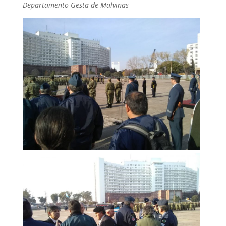
Departamento Gesta de Malvinas