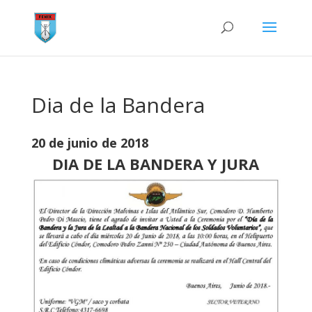
Dia de la Bandera
20 de junio de 2018
DIA DE LA BANDERA Y JURA