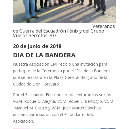
Veteranos
de Guerra del Escuadrón Fénix y del Grupo
Vuelos Secretos 707
20 de junio de 2018
DIA DE LA BANDERA
Nuestra Asociación Civil recibió una invitación para
participar de la Ceremonia por el “Día de la Bandera”
que se realizara en la Plaza General Belgrano de la
Ciudad de Don Torcuato
Por el Escuadrón Fénix nos representaron los socios
VGM Roque G. Alegría, VGM Robel E. Bertoglio, VGM
Manuel M. Castro y VGM José Martin Sánchez,
quienes participaron con el Estandarte de la
Asociación.