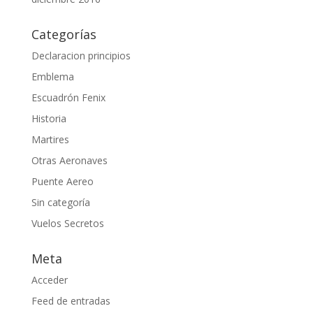
Categorías
Declaracion principios
Emblema
Escuadrón Fenix
Historia
Martires
Otras Aeronaves
Puente Aereo
Sin categoría
Vuelos Secretos
Meta
Acceder
Feed de entradas