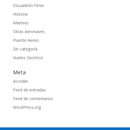
Escuadrón Fenix
Historia
Martires
Otras Aeronaves
Puente Aereo
Sin categoría
Vuelos Secretos
Meta
Acceder
Feed de entradas
Feed de comentarios
WordPress.org