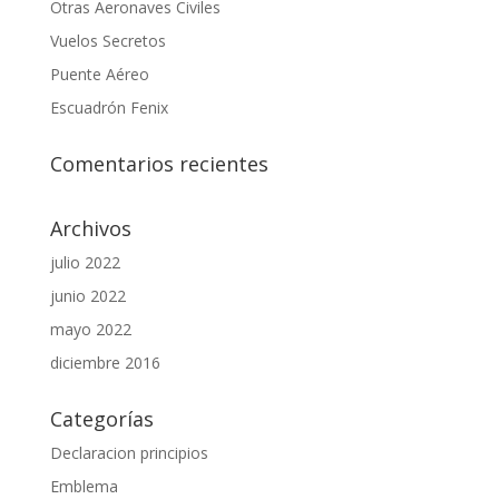
Otras Aeronaves Civiles
Vuelos Secretos
Puente Aéreo
Escuadrón Fenix
Comentarios recientes
Archivos
julio 2022
junio 2022
mayo 2022
diciembre 2016
Categorías
Declaracion principios
Emblema