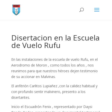
Disertacion en la Escuela
de Vuelo Rufu
En las instalaciones de la escuela de vuelo Rufu, en el
Aerodromo de Moron , como todos los años , nos
reunimos para que nuestros héroes dejen testimonio
de su accionar en Malvinas.
El anfitrión Carlitos Lupiañez ,con la calidez habitual y
con profundo sentir malvinero, presento a los
disertantes.
Inicio el Escuadrón Fenix , representado por Daysi