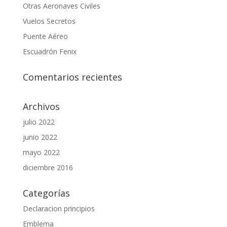
Otras Aeronaves Civiles
Vuelos Secretos
Puente Aéreo
Escuadrón Fenix
Comentarios recientes
Archivos
julio 2022
junio 2022
mayo 2022
diciembre 2016
Categorías
Declaracion principios
Emblema