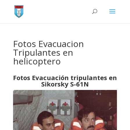
Fotos Evacuacion
Tripulantes en
helicoptero
Fotos Evacuación tripulantes en
Sikorsky S-61N