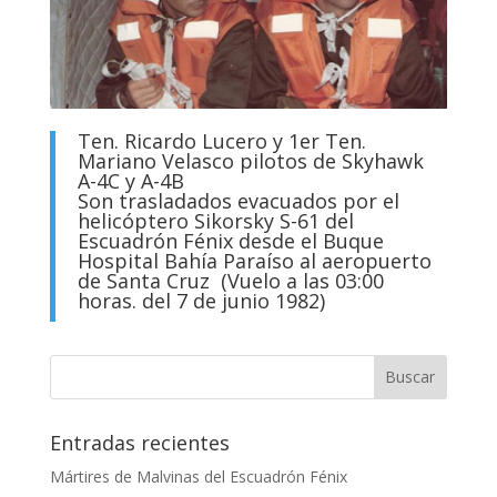
Ten. Ricardo Lucero y 1er Ten.
Mariano Velasco pilotos de Skyhawk
A-4C y A-4B
Son trasladados evacuados por el
helicóptero Sikorsky S-61 del
Escuadrón Fénix desde el Buque
Hospital Bahía Paraíso al aeropuerto
de Santa Cruz (Vuelo a las 03:00
horas. del 7 de junio 1982)
Entradas recientes
Mártires de Malvinas del Escuadrón Fénix