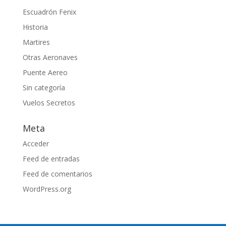
Escuadrón Fenix
Historia
Martires
Otras Aeronaves
Puente Aereo
Sin categoría
Vuelos Secretos
Meta
Acceder
Feed de entradas
Feed de comentarios
WordPress.org