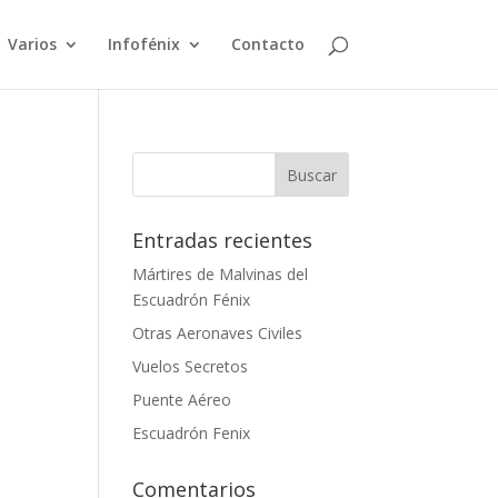
Varios
Infofénix
Contacto
Entradas recientes
Mártires de Malvinas del
Escuadrón Fénix
Otras Aeronaves Civiles
Vuelos Secretos
Puente Aéreo
Escuadrón Fenix
Comentarios